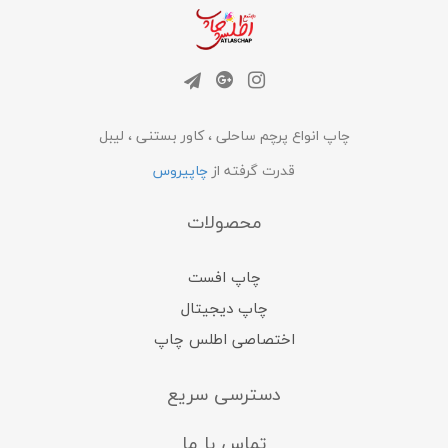
چاپ انواع پرچم ساحلی ، کاور بستنی ، لیبل
قدرت گرفته از
چاپیروس
محصولات
چاپ افست
چاپ دیجیتال
اختصاصی اطلس چاپ
دسترسی سریع
تماس با ما