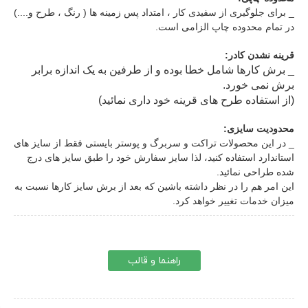
_ برای جلوگیری از سفیدی کار ، امتداد پس زمینه ها ( رنگ ، طرح و....)
در تمام محدوده چاپ الزامی است.
قرینه نشدن کادر:
_ برش کارها شامل خطا بوده و از طرفین به یک اندازه برابر
برش نمی خورد.
(از استفاده طرح های قرینه خود داری نمائید)
محدودیت سایزی:
_ در این محصولات تراکت و سربرگ و پوستر بایستی فقط از سایز های
استاندارد استفاده کنید، لذا سایز سفارش خود را طبق سایز های درج
شده طراحی نمائید.
این امر هم را در نظر داشته باشین که بعد از برش سایز کارها نسبت به
میزان خدمات تغییر خواهد کرد.
راهنما و قالب