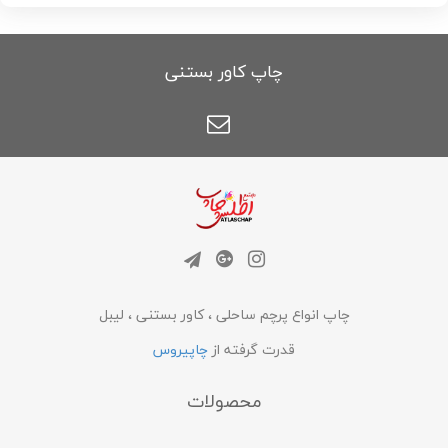
چاپ کاور بستنی
چاپ انواع پرچم ساحلی ، کاور بستنی ، لیبل
قدرت گرفته از
چاپیروس
محصولات